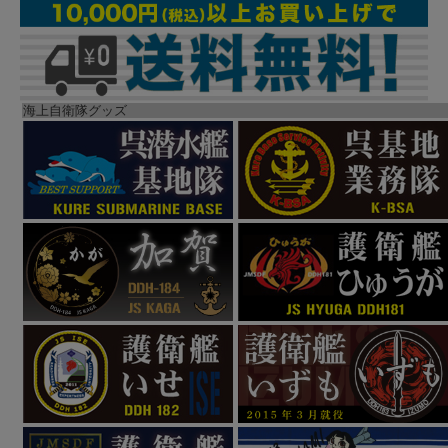
海上自衛隊グッズ