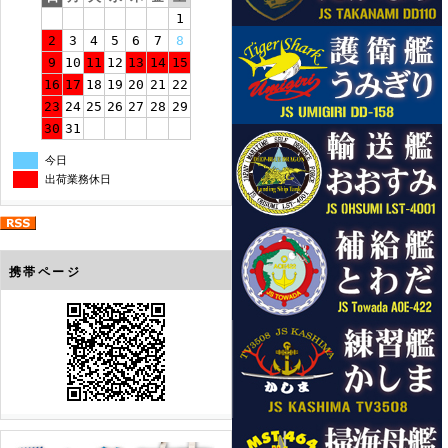
1
2
3
4
5
6
7
8
9
10
11
12
13
14
15
16
17
18
19
20
21
22
23
24
25
26
27
28
29
30
31
今日
出荷業務休日
携帯ページ