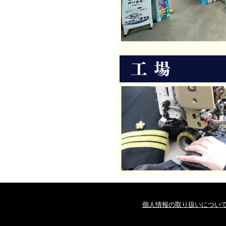
個人情報の取り扱いについ