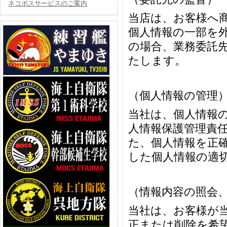
ネコポスサービスのご案内
当店は、お客様へ
個人情報の一部を
の場合、業務委託
たします。
（個人情報の管理
当社は、個人情報
人情報保護管理責
た、個人情報を正
した個人情報の適
（情報内容の照会
当社は、お客様が
正または削除を希