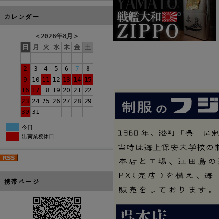
カレンダー
＜
2026年8月
＞
日
月
火
水
木
金
土
1
2
3
4
5
6
7
8
9
10
11
12
13
14
15
16
17
18
19
20
21
22
23
24
25
26
27
28
29
30
31
今日
出荷業務休日
携帯ページ