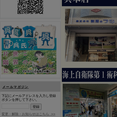
メールマガジン
下記にメールアドレスを入力し登録
ボタンを押して下さい。
変更・解除・お知らせはこちら >>