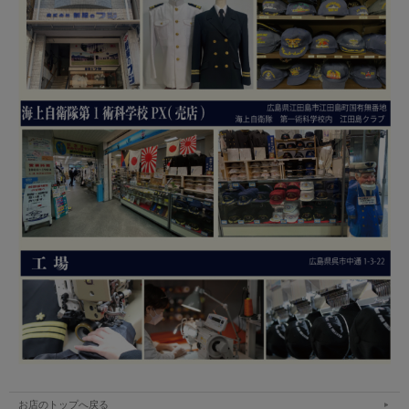
お店のトップへ戻る