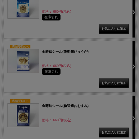
価格： 660円(税込)
在庫切れ
店舗受取OK
金蒔絵シール(護衛艦ひゅうが)
価格： 660円(税込)
在庫切れ
店舗受取OK
金蒔絵シール(輸送艦おおすみ)
価格： 660円(税込)