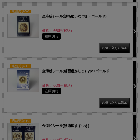
店舗受取OK
金蒔絵シール(護衛艦いなづま・ゴールド)
価格： 660円(税込)
在庫切れ
店舗受取OK
金蒔絵シール(練習艦かしま)Type1ゴールド
価格： 660円(税込)
在庫切れ
店舗受取OK
金蒔絵シール(護衛艦すずつき)
価格： 660円(税込)