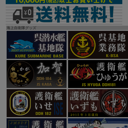
海上自衛隊グッズ