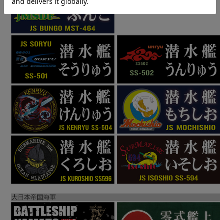
大日本帝国海軍