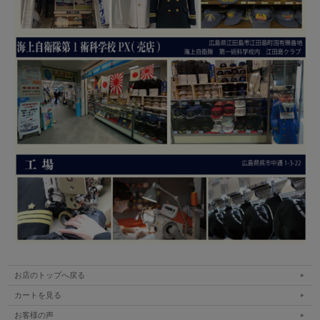
お店のトップへ戻る
カートを見る
お客様の声