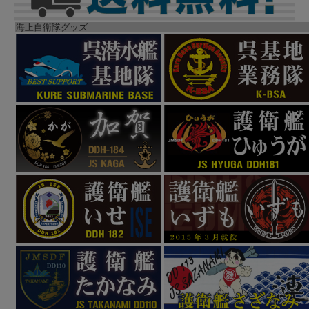
海上自衛隊グッズ