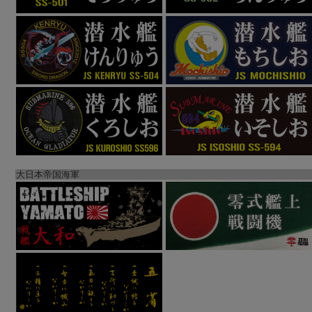
大日本帝国海軍