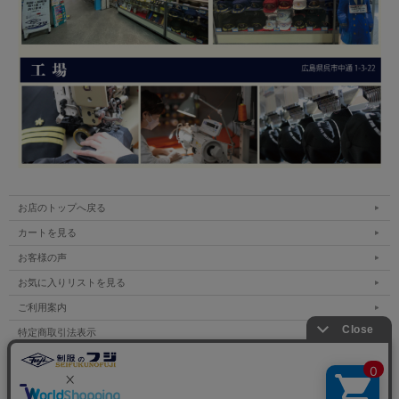
お店のトップへ戻る
カートを見る
お客様の声
お気に入りリストを見る
ご利用案内
特定商取引法表示
個人情報の取扱い
サイトマップ