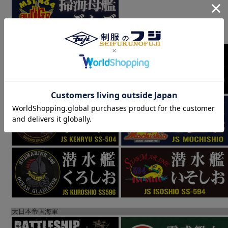
大日本帝国海軍