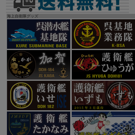
海上自衛隊グッズ