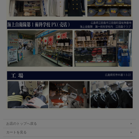
お店のトップへ戻る
カートを見る