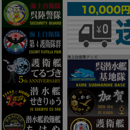
海上自衛隊グッズ