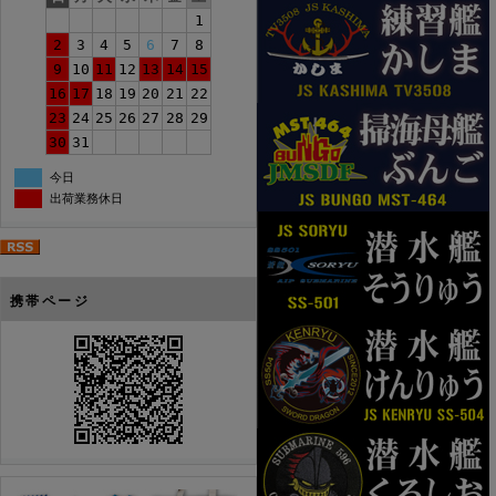
1
2
3
4
5
6
7
8
9
10
11
12
13
14
15
16
17
18
19
20
21
22
23
24
25
26
27
28
29
30
31
今日
出荷業務休日
携帯ページ