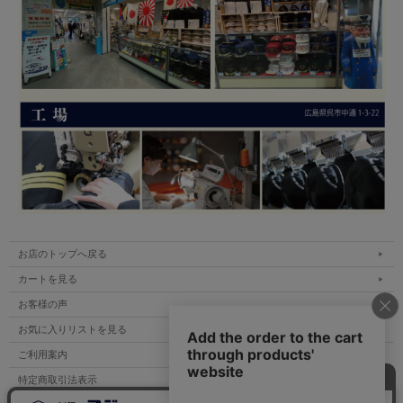
お店のトップへ戻る
カートを見る
お客様の声
お気に入りリストを見る
ご利用案内
特定商取引法表示