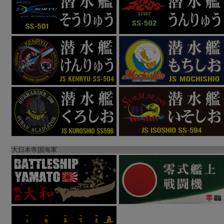
大日本帝国海軍