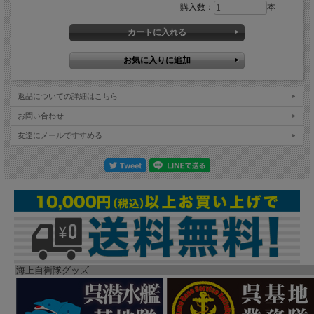
購入数：
本
返品についての詳細はこちら
お問い合わせ
友達にメールですすめる
海上自衛隊グッズ