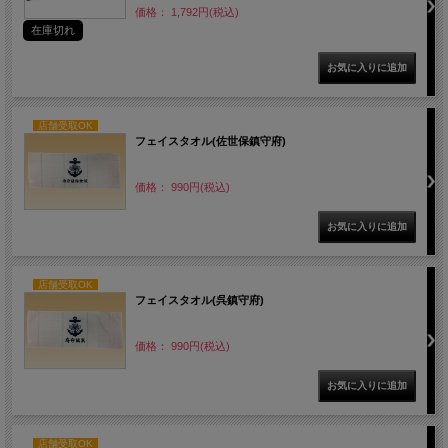
価格： 1,792円(税込)
在庫切れ
店舗受取OK
フェイスタオル(佐世保鎮守府)
価格： 990円(税込)
店舗受取OK
フェイスタオル(呉鎮守府)
価格： 990円(税込)
店舗受取OK