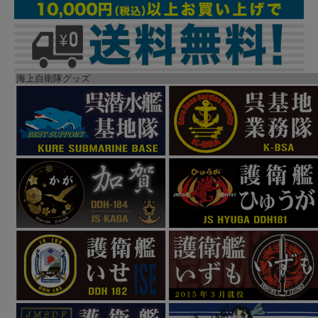
海上自衛隊グッズ