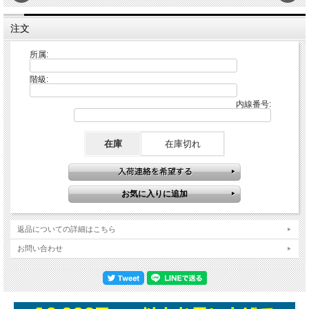
注文
所属:
階級:
内線番号:
在庫
在庫切れ
返品についての詳細はこちら
お問い合わせ