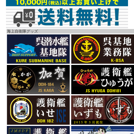
海上自衛隊グッズ