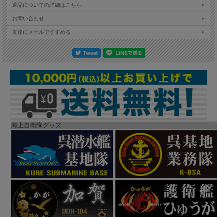
返品についての詳細はこちら
お問い合わせ
友達にメールですすめる
海上自衛隊グッズ