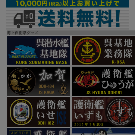
海上自衛隊グッズ