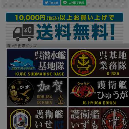
海上自衛隊グッズ