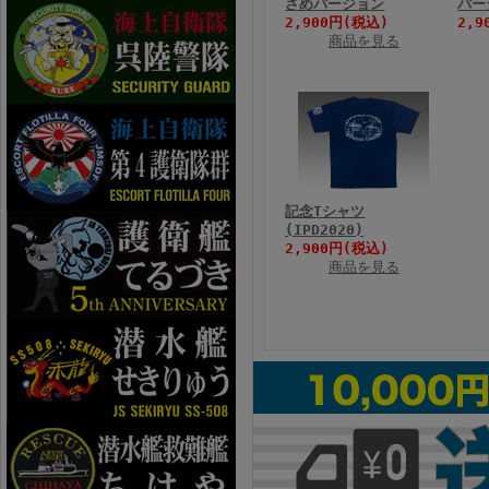
さめバージョン
バー
2,900円(税込)
2,9
商品を見る
記念Tシャツ
(IPD2020)
2,900円(税込)
商品を見る