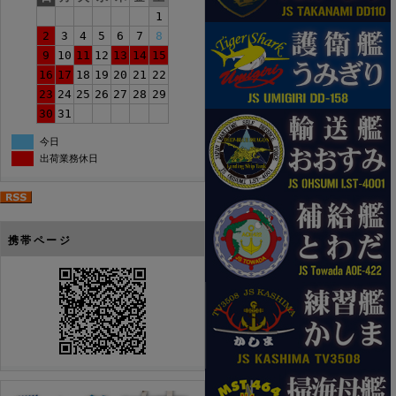
1
2
3
4
5
6
7
8
9
10
11
12
13
14
15
16
17
18
19
20
21
22
23
24
25
26
27
28
29
30
31
今日
出荷業務休日
携帯ページ