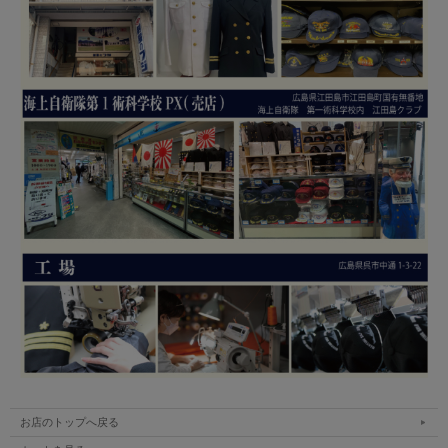
お店のトップへ戻る