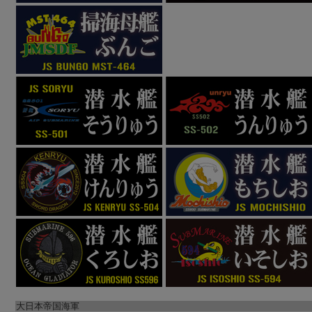
大日本帝国海軍