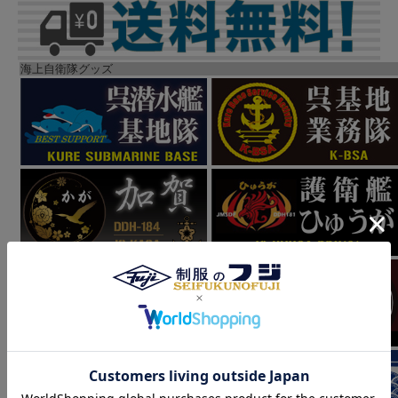
海上自衛隊グッズ