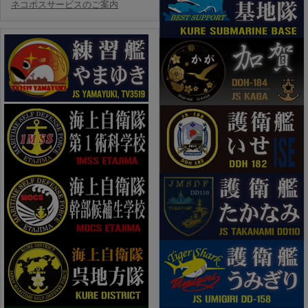
ネコポスサービスのご案内