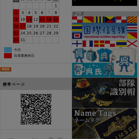
1
2
3
4
5
6
7
8
グッズ
9
10
11
12
13
14
15
16
17
18
19
20
21
22
23
24
25
26
27
28
29
30
31
今日
出荷業務休日
携帯ページ