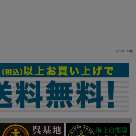
page top