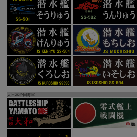
大日本帝国海軍