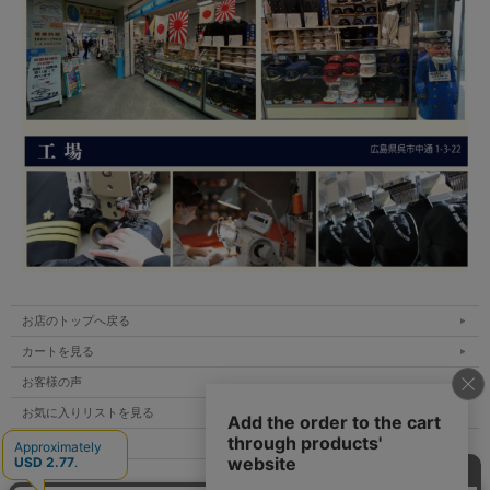
お店のトップへ戻る
カートを見る
お客様の声
お気に入りリストを見る
ご利用案内
特定商取引法表示