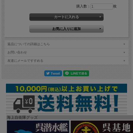
購入数：
枚
返品についての詳細はこちら
お問い合わせ
友達にメールですすめる
海上自衛隊グッズ