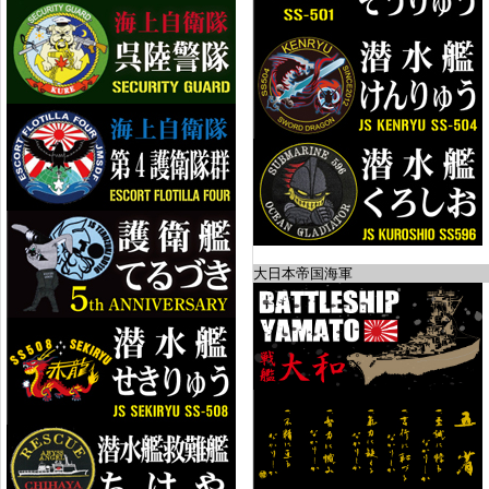
大日本帝国海軍