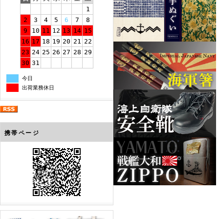
1
2
3
4
5
6
7
8
9
10
11
12
13
14
15
16
17
18
19
20
21
22
23
24
25
26
27
28
29
30
31
今日
出荷業務休日
携帯ページ