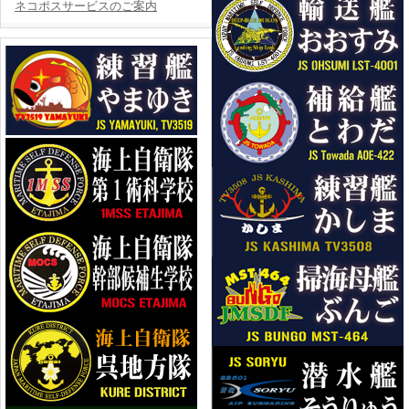
ネコポスサービスのご案内