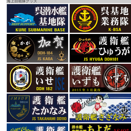
海上自衛隊グッズ