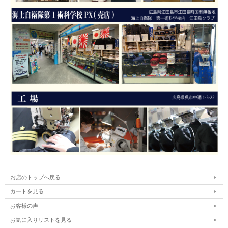
お店のトップへ戻る
カートを見る
お客様の声
お気に入りリストを見る