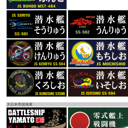
大日本帝国海軍