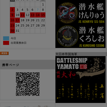
1
2
3
4
5
6
7
8
9
10
11
12
13
14
15
16
17
18
19
20
21
22
23
24
25
26
27
28
29
30
31
今日
出荷業務休日
大日本帝国海軍
携帯ページ