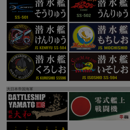
大日本帝国海軍