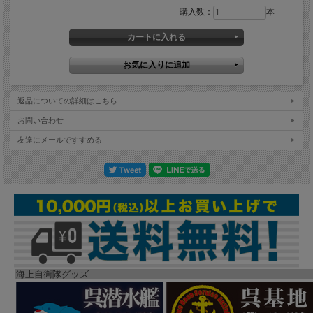
購入数：
本
返品についての詳細はこちら
お問い合わせ
友達にメールですすめる
海上自衛隊グッズ