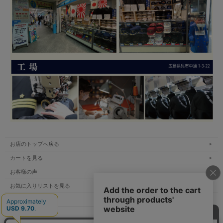
お店のトップへ戻る
カートを見る
お客様の声
お気に入りリストを見る
ご利用案内
特定商取引法表示