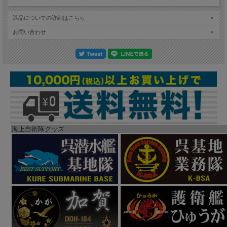
返品についての詳細はこちら
お問い合わせ
海上自衛隊グッズ