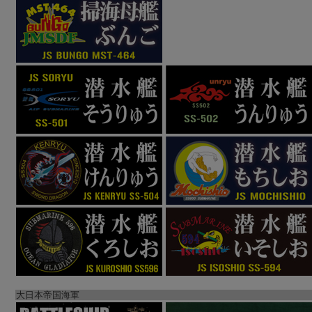
大日本帝国海軍