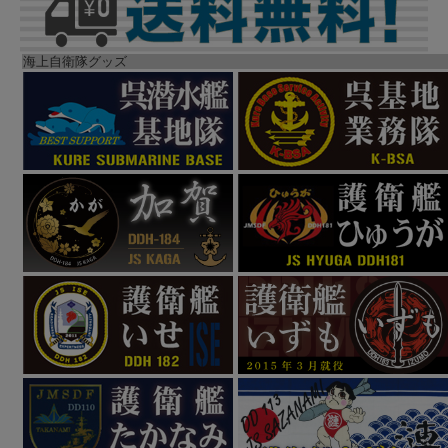
海上自衛隊グッズ