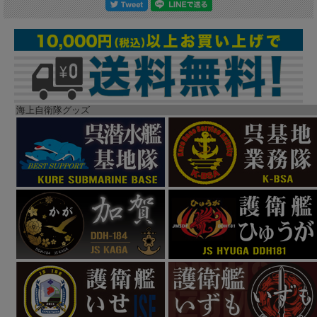
海上自衛隊グッズ