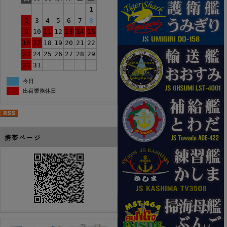
1
2
3
4
5
6
7
8
9
10
11
12
13
14
15
16
17
18
19
20
21
22
23
24
25
26
27
28
29
30
31
今日
出荷業務休日
携帯ページ