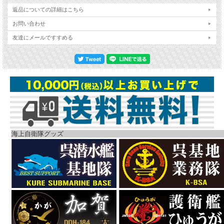
返品についての詳細はこちら
お問い合わせ
友達にメールですすめる
海上自衛隊グッズ