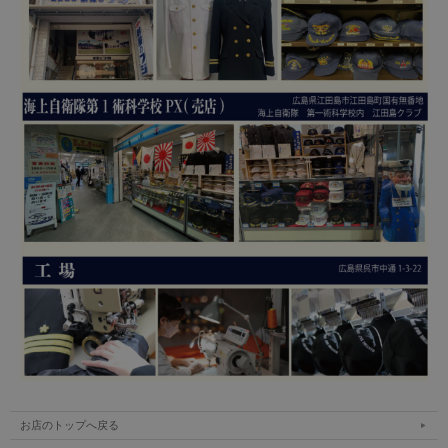
お店のトップへ戻る