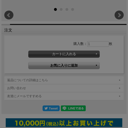
注文
購入数：
枚
返品についての詳細はこちら
お問い合わせ
友達にメールですすめる