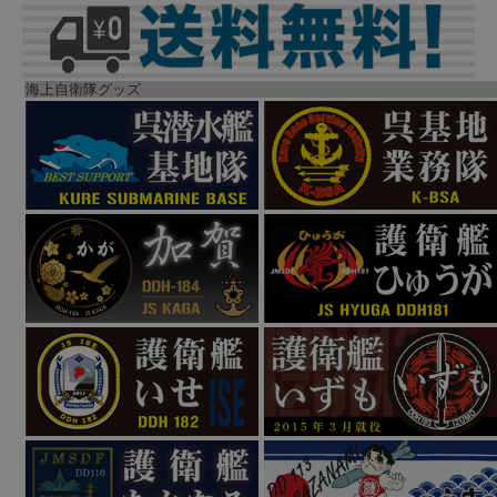
海上自衛隊グッズ