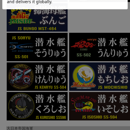
大日本帝国海軍