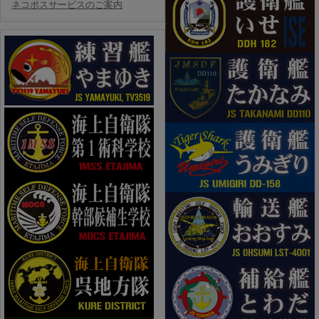
ネコポスサービスのご案内