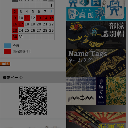
1
2
3
4
5
6
7
8
9
10
11
12
13
14
15
16
17
18
19
20
21
22
23
24
25
26
27
28
29
30
31
今日
出荷業務休日
携帯ページ