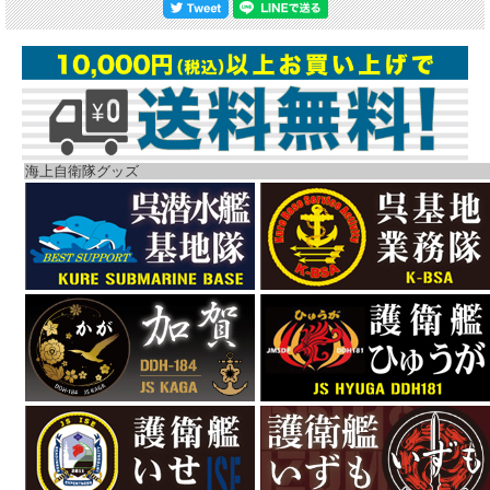
海上自衛隊グッズ