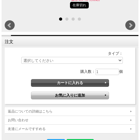
在庫切れ
注文
タイプ：
購入数：
個
返品についての詳細はこちら
お問い合わせ
友達にメールですすめる