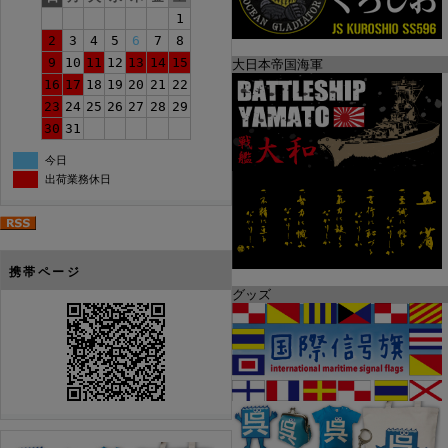
1
2
3
4
5
6
7
8
9
10
11
12
13
14
15
大日本帝国海軍
16
17
18
19
20
21
22
23
24
25
26
27
28
29
30
31
今日
出荷業務休日
携帯ページ
グッズ