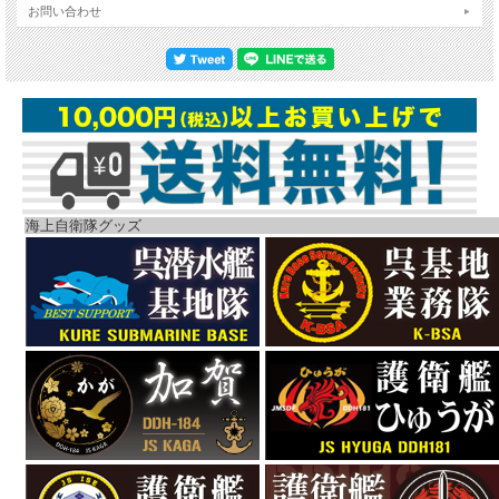
お問い合わせ
海上自衛隊グッズ