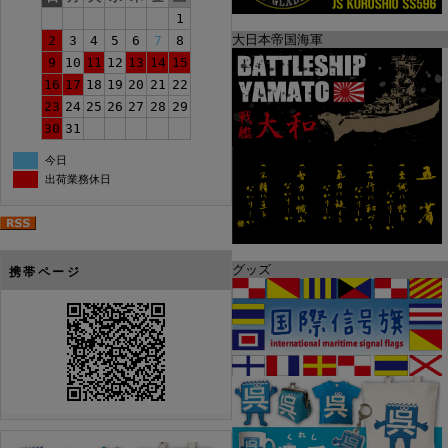
1
大日本帝国海軍
2
3
4
5
6
7
8
9
10
11
12
13
14
15
16
17
18
19
20
21
22
23
24
25
26
27
28
29
30
31
今日
出荷業務休日
グッズ
携帯ページ