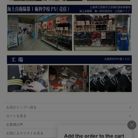
お店のトップへ戻る
カートを見る
お客様の声
お気に入りリストを見る