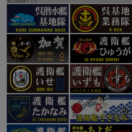
海上自衛隊グッズ