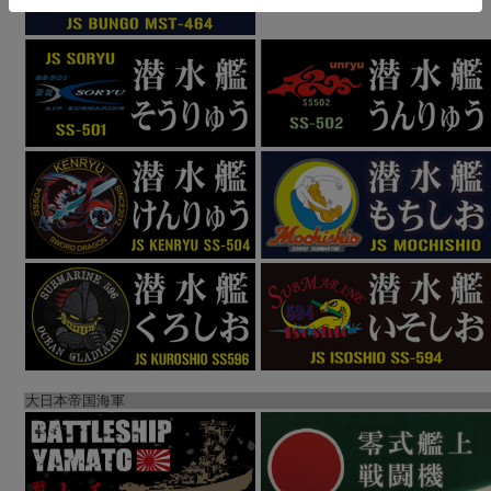
大日本帝国海軍