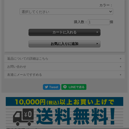
カラー：
購入数：
個
返品についての詳細はこちら
お問い合わせ
友達にメールですすめる