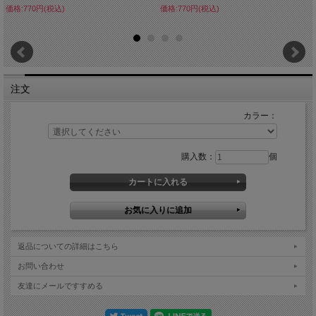
価格:770円(税込)
価格:770円(税込)
注文
カラー：
購入数：
個
返品についての詳細はこちら
お問い合わせ
友達にメールですすめる