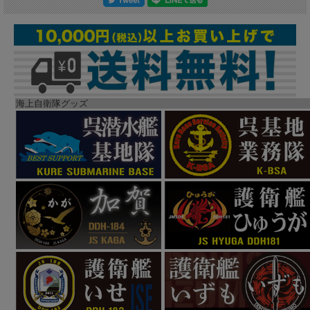
海上自衛隊グッズ