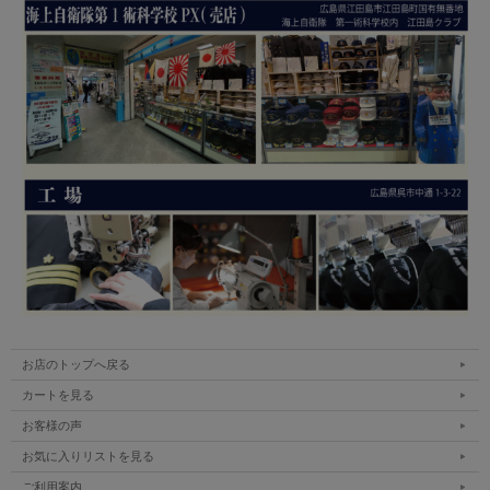
お店のトップへ戻る
カートを見る
お客様の声
お気に入りリストを見る
ご利用案内