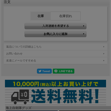
注文
在庫
在庫切れ
返品についての詳細はこちら
お問い合わせ
友達にメールですすめる
海上自衛隊グッズ