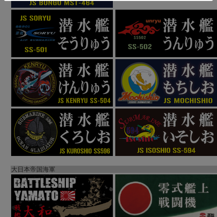
大日本帝国海軍