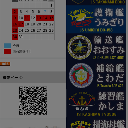
1
2
3
4
5
6
7
8
9
10
11
12
13
14
15
16
17
18
19
20
21
22
23
24
25
26
27
28
29
30
31
今日
出荷業務休日
携帯ページ