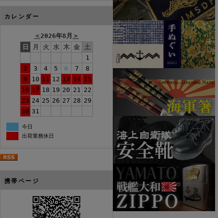
カレンダー
＜
2026年8月
＞
日
月
火
水
木
金
土
1
2
3
4
5
6
7
8
9
10
11
12
13
14
15
16
17
18
19
20
21
22
23
24
25
26
27
28
29
30
31
今日
出荷業務休日
携帯ページ