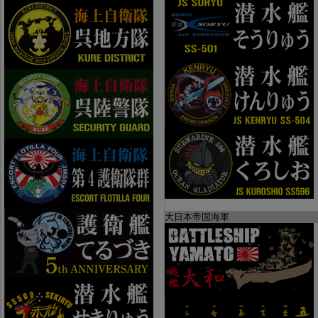
大日本帝国海軍