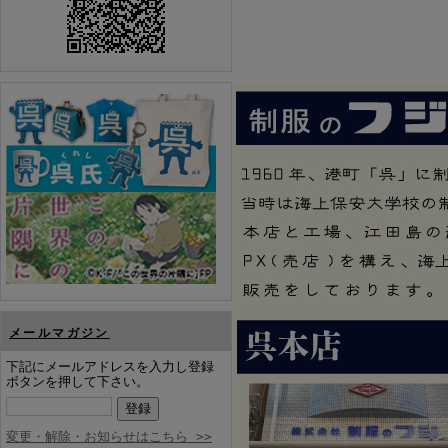
メールマガジン
下記にメールアドレスを入力し登録
ボタンを押して下さい。
変更・解除・お知らせはこちら >>