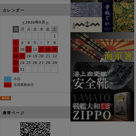
カレンダー
＜
2026年8月
＞
日
月
火
水
木
金
土
1
2
3
4
5
6
7
8
9
10
11
12
13
14
15
16
17
18
19
20
21
22
23
24
25
26
27
28
29
30
31
今日
出荷業務休日
携帯ページ