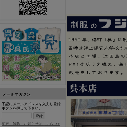
メールマガジン
下記にメールアドレスを入力し登録
ボタンを押して下さい。
変更・解除・お知らせはこちら >>