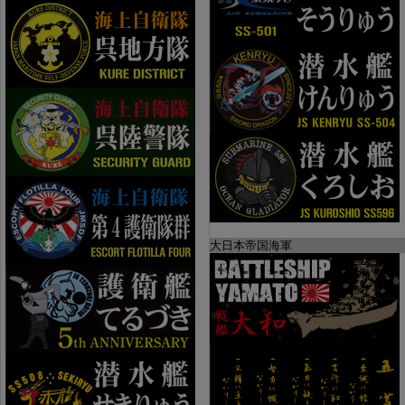
大日本帝国海軍