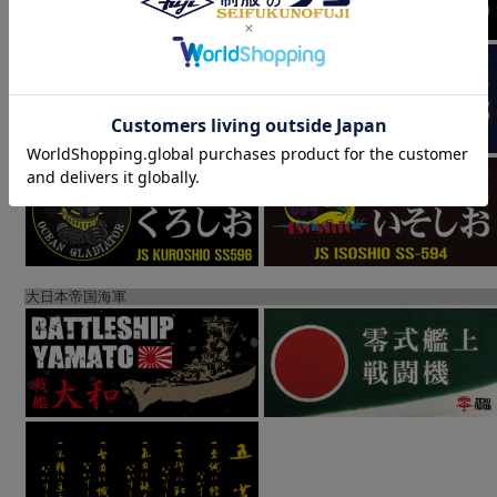
大日本帝国海軍