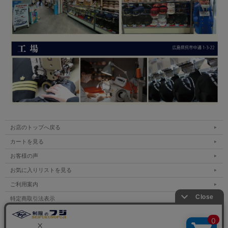
お店のトップへ戻る
カートを見る
お客様の声
お気に入りリストを見る
ご利用案内
特定商取引法表示
個人情報の取扱い
サイトマップ