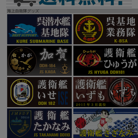
海上自衛隊グッズ