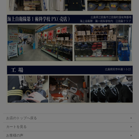
お店のトップへ戻る
カートを見る
お客様の声