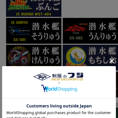
大日本帝国海軍