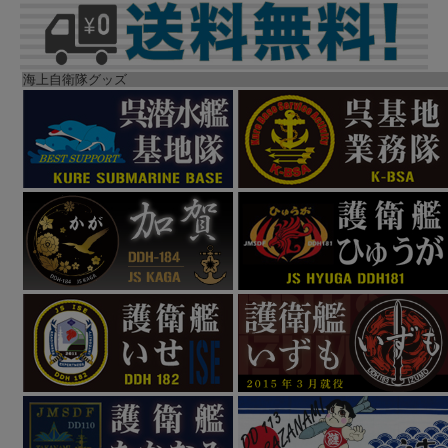
海上自衛隊グッズ