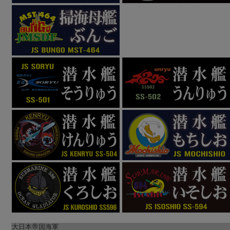
大日本帝国海軍