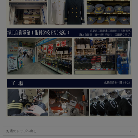
お店のトップへ戻る