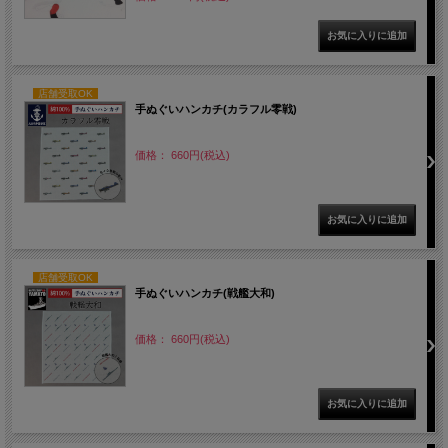
店舗受取OK
手ぬぐいハンカチ(カラフル零戦)
価格： 660円(税込)
店舗受取OK
手ぬぐいハンカチ(戦艦大和)
価格： 660円(税込)