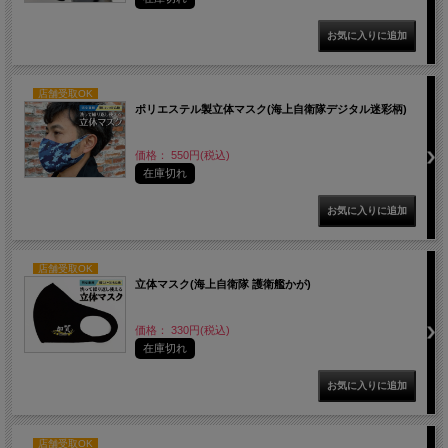
店舗受取OK
ポリエステル製立体マスク(海上自衛隊デジタル迷彩柄)
価格： 550円(税込)
在庫切れ
店舗受取OK
立体マスク(海上自衛隊 護衛艦かが)
価格： 330円(税込)
在庫切れ
店舗受取OK