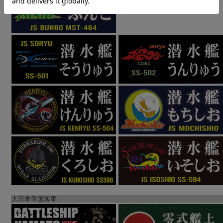
大日本帝国海軍