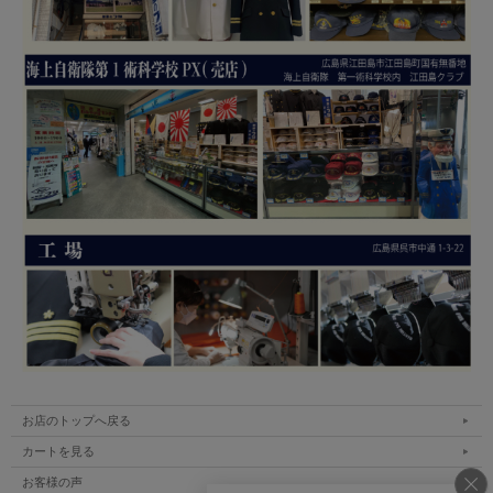
お店のトップへ戻る
カートを見る
お客様の声