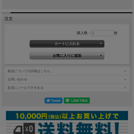
注文
購入数：
枚
返品についての詳細はこちら
お問い合わせ
友達にメールですすめる