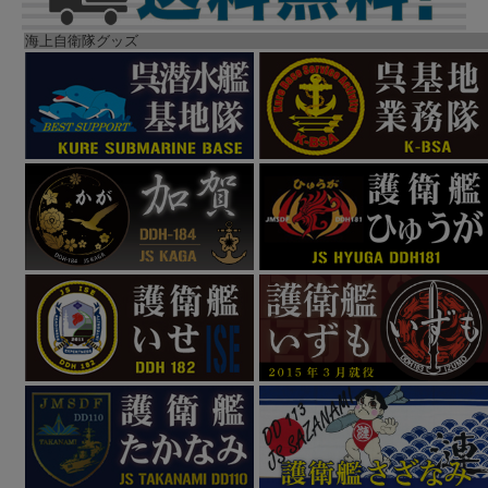
海上自衛隊グッズ