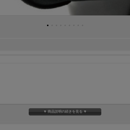
▼ 商品説明の続きを見る ▼