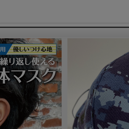
にご相談下さい。
ます。