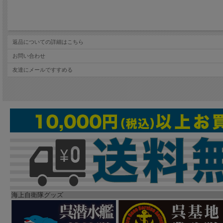
返品についての詳細はこちら
お問い合わせ
友達にメールですすめる
海上自衛隊グッズ