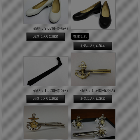
価格：9,676円(税込)
在庫切れ
価格：1,528円(税込)
価格：1,540円(税込)