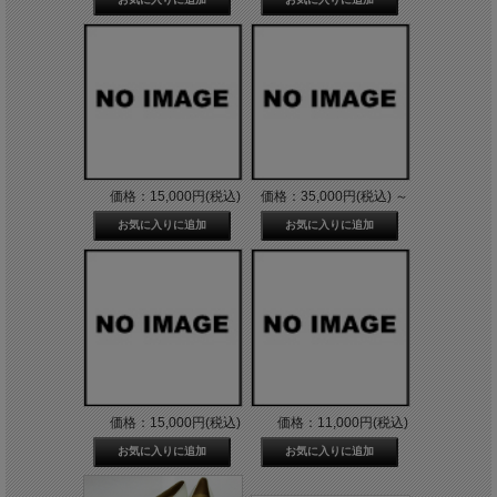
価格：15,000円(税込)
価格：35,000円(税込)
～
価格：15,000円(税込)
価格：11,000円(税込)