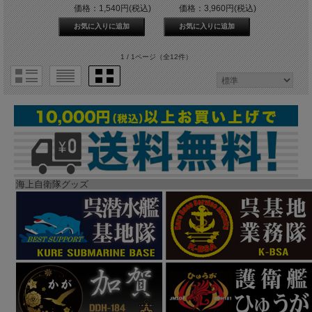
価格：1,540円(税込)
価格：3,960円(税込)
1 / 1ページ
（全12件）
海上自衛隊グッズ