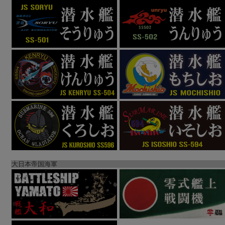
大日本帝国海軍