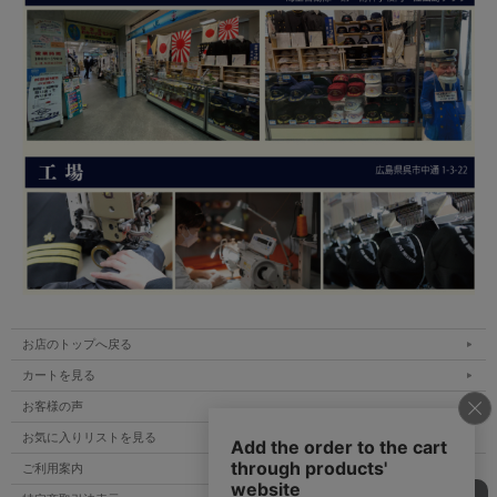
お店のトップへ戻る
カートを見る
お客様の声
お気に入りリストを見る
ご利用案内