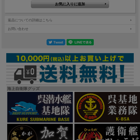
返品についての詳細はこちら
お問い合わせ
海上自衛隊グッズ