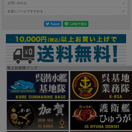
お問い合わせ
友達にメールですすめる
海上自衛隊グッズ