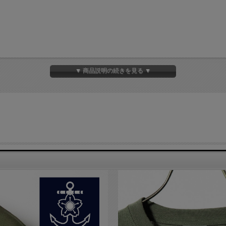
▼ 商品説明の続きを見る ▼