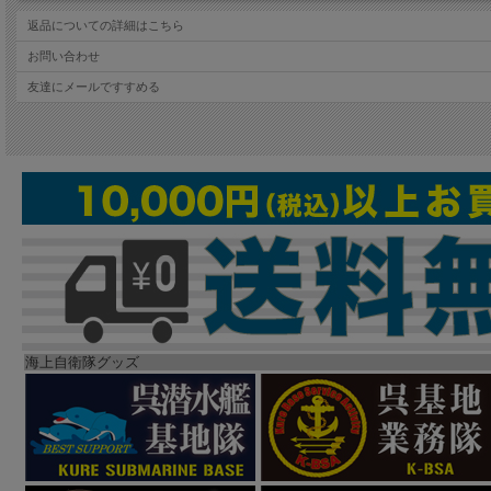
返品についての詳細はこちら
お問い合わせ
友達にメールですすめる
海上自衛隊グッズ