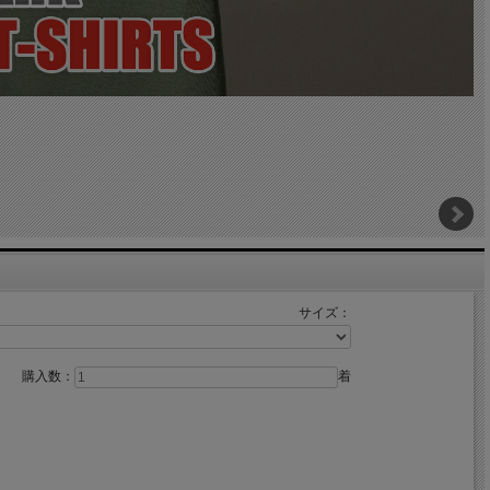
サイズ：
購入数：
着