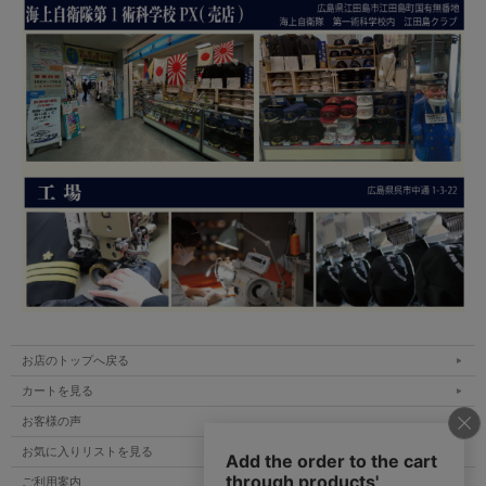
お店のトップへ戻る
カートを見る
お客様の声
お気に入りリストを見る
ご利用案内