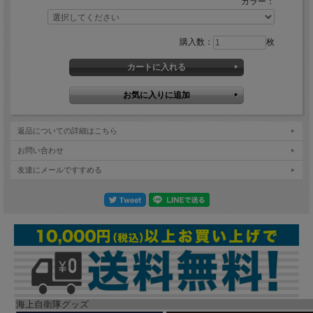
カラー：
購入数：
枚
返品についての詳細はこちら
お問い合わせ
友達にメールですすめる
海上自衛隊グッズ