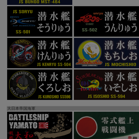
大日本帝国海軍